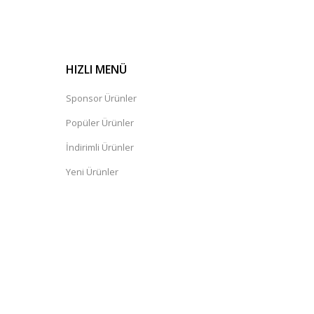
HIZLI MENÜ
Sponsor Ürünler
Popüler Ürünler
İndirimli Ürünler
Yeni Ürünler