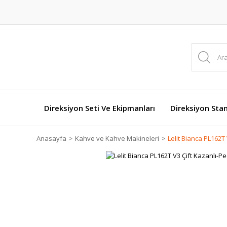
Direksiyon Seti Ve Ekipmanları
Direksiyon Stan
Anasayfa
Kahve ve Kahve Makineleri
Lelit Bianca PL162T