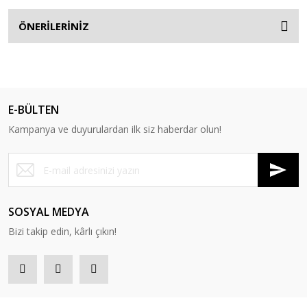
ÖNERİLERİNİZ
E-BÜLTEN
Kampanya ve duyurulardan ilk siz haberdar olun!
SOSYAL MEDYA
Bizi takip edin, kârlı çıkın!