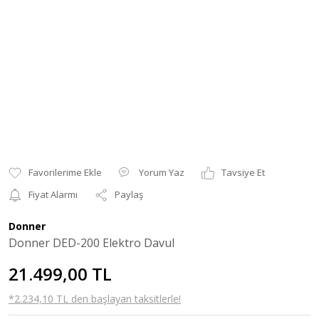
Yorum Yaz
Tavsiye Et
Fiyat Alarmı
Paylaş
Donner
Donner DED-200 Elektro Davul
21.499,00 TL
*2.234,10 TL den başlayan taksitlerle!