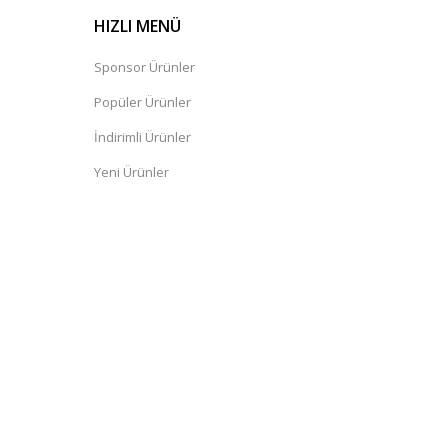
HIZLI MENÜ
Sponsor Ürünler
Popüler Ürünler
İndirimli Ürünler
Yeni Ürünler