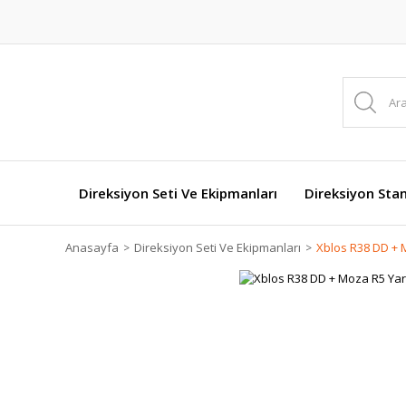
Direksiyon Seti Ve Ekipmanları
Direksiyon Stan
Anasayfa
Direksiyon Seti Ve Ekipmanları
Xblos R38 DD + 