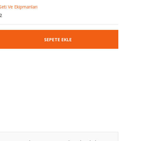
Seti Ve Ekipmanları
2
SEPETE EKLE