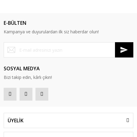
E-BÜLTEN
Kampanya ve duyurulardan ilk siz haberdar olun!
SOSYAL MEDYA
Bizi takip edin, kârlı çıkın!
ÜYELİK