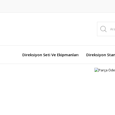
Direksiyon Seti Ve Ekipmanları
Direksiyon Stan