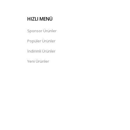
HIZLI MENÜ
Sponsor Ürünler
Popüler Ürünler
İndirimli Ürünler
Yeni Ürünler