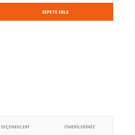
SEPETE EKLE
 SEÇENEKLERİ
ÖNERİLERİNİZ